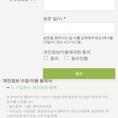
방문 일/시
*
방문을 원하시는 일/시를 입력해주세요.(예:4월
22일5시 또는 4.22.5시 등)
개인정보이용에대한 동의
동의
동의안함
접수
개인정보 수집∙이용 동의서
1. 수집하는 개인정보 항목
본 분양안내 홈페이지는 서비스 이용을 위해 필요한 최소한의 범위로 개인
정보를 수집합니다.
– 필수항목 : 이름 , 휴대전화번호
– 개인정보 수집방법 : 분양정보안내 홈페이지 관심고객등록 ,방문예약, 주
소문자요청,문의요청 고객 직접 등록