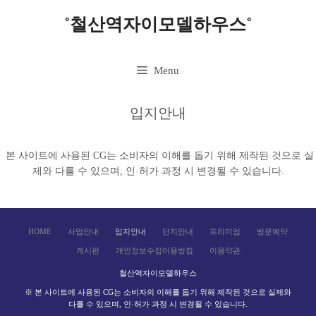
˚철산역자이모델하우스˚
Menu
입지안내
본 사이트에 사용된 CG는 소비자의 이해를 돕기 위해 제작된 것으로 실
제와 다를 수 있으며, 인·허가 과정 시 변경될 수 있습니다.
HOME
사업안내
입지안내
단지안내
프리미엄
방문예약
게시판
개인정보수집이용방침
이용약관
철산역자이모델하우스
※ 본 사이트에 사용된 CG는 소비자의 이해를 돕기 위해 제작된 것으로 실제와
다를 수 있으며, 인·허가 과정 시 변경될 수 있습니다.